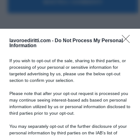
MOSTRA I COMMENTI
ABC Pensioni
lavoroediritti.com -
Do Not Process My Personal
Information
If you wish to opt-out of the sale, sharing to third parties, or
processing of your personal or sensitive information for
targeted advertising by us, please use the below opt-out
section to confirm your selection.
SULLO STESSO ARGOMENTO
Please note that after your opt-out request is processed you
may continue seeing interest-based ads based on personal
Vittime del lavoro, nel 2026 più sostegno alle famiglie:
information utilized by us or personal information disclosed to
contributi e borse di studio Inail
third parties prior to your opt-out.
Pagamenti INPS agosto 2026, calendario aggiornato:
You may separately opt-out of the further disclosure of your
quando arrivano Assegno Unico, ADI e NASpI
personal information by third parties on the IAB’s list of
downstream participants.