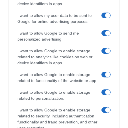
device identifiers in apps.
I want to allow my user data to be sent to
Google for online advertising purposes.
I want to allow Google to send me
personalized advertising.
I want to allow Google to enable storage
related to analytics like cookies on web or
device identifiers in apps.
I want to allow Google to enable storage
Chi Siamo
Contatti
Redazione
Collabora
LinkedIn
related to functionality of the website or app.
I want to allow Google to enable storage
related to personalization.
I want to allow Google to enable storage
© 2026 Lavoro e Diritti
related to security, including authentication
Testata giornalistica registrata al Tribunale di Larino al n° 511 del 4
functionality and fraud prevention, and other
agosto 2018 – Direttore Responsabile Antonio Maroscia