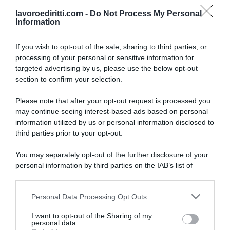
Pensioni ultime notizie
lavoroediritti.com -
Do Not Process My Personal
Information
If you wish to opt-out of the sale, sharing to third parties, or
processing of your personal or sensitive information for
targeted advertising by us, please use the below opt-out
section to confirm your selection.
SULLO STESSO ARGOMENTO
Please note that after your opt-out request is processed you
may continue seeing interest-based ads based on personal
Vittime del lavoro, nel 2026 più sostegno alle famiglie:
information utilized by us or personal information disclosed to
contributi e borse di studio Inail
third parties prior to your opt-out.
Pagamenti INPS agosto 2026, calendario aggiornato:
You may separately opt-out of the further disclosure of your
quando arrivano Assegno Unico, ADI e NASpI
personal information by third parties on the IAB’s list of
downstream participants.
Carta d’identità cartacea, dal 3 agosto cambia (quasi)
tutto: ecco quando non vale più
Personal Data Processing Opt Outs
This information may also be disclosed by us to third parties
on the IAB’s List of Downstream Participants that may further
I want to opt-out of the Sharing of my
disclose it to other third parties.
personal data.