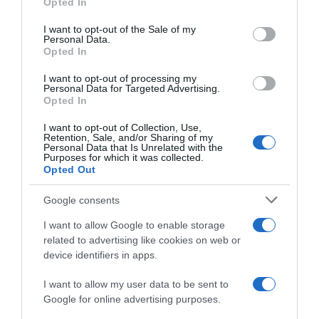
Lavoro e Diritti
risponde gratuitamente ai tuoi
Opted In
Please note that this website/app uses one or more Google
dubbi su: lavoro, pensioni, fisco, welfare.
services and may gather and store information including but
I want to opt-out of the Sale of my
Personal Data.
not limited to your visit or usage behaviour. You may click to
Opted In
grant or deny consent to Google and its third-party tags to
PARLA CON NOI
use your data for below specified purposes in below Google
I want to opt-out of processing my
consent section.
Personal Data for Targeted Advertising.
Opted In
I want to opt-out of Collection, Use,
Retention, Sale, and/or Sharing of my
Personal Data that Is Unrelated with the
Purposes for which it was collected.
Opted Out
Google consents
I want to allow Google to enable storage
related to advertising like cookies on web or
device identifiers in apps.
I want to allow my user data to be sent to
Google for online advertising purposes.