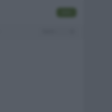
SEGUI