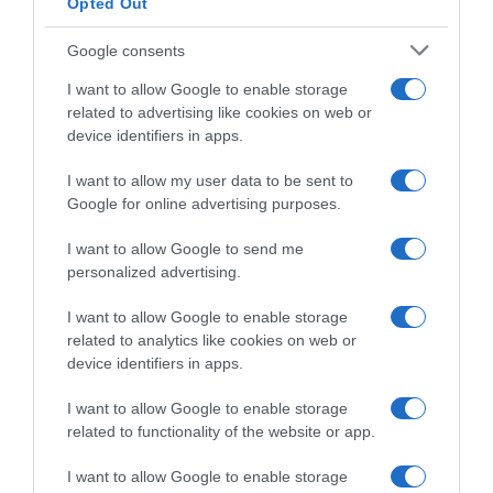
Opted Out
Google consents
I want to allow Google to enable storage
related to advertising like cookies on web or
device identifiers in apps.
I want to allow my user data to be sent to
Google for online advertising purposes.
I want to allow Google to send me
personalized advertising.
I want to allow Google to enable storage
related to analytics like cookies on web or
device identifiers in apps.
Chi Siamo
Contatti
Redazione
Collabora
LinkedIn
I want to allow Google to enable storage
related to functionality of the website or app.
I want to allow Google to enable storage