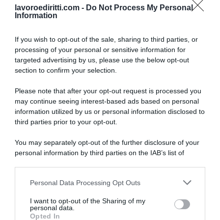
Molise. Da quasi venti anni mi occupo di gestione
lavoroediritti.com -
Do Not Process My Personal
del personale soprattutto per aziende medio
Information
piccole e per i più disparati settori. Negli anni mi
sono specializzato anche in Previdenza e Welfare,
If you wish to opt-out of the sale, sharing to third parties, or
aiutando e informando migliaia di lavoratori
processing of your personal or sensitive information for
attraverso il sito e i canali social collegati.
targeted advertising by us, please use the below opt-out
section to confirm your selection.
Please note that after your opt-out request is processed you
may continue seeing interest-based ads based on personal
information utilized by us or personal information disclosed to
third parties prior to your opt-out.
SULLO STESSO ARGOMENTO
You may separately opt-out of the further disclosure of your
personal information by third parties on the IAB’s list of
downstream participants.
Pensioni, ecco i possibili cambiamenti dal 2026: aumenti
stimati e nuovi requisiti per l’uscita
Personal Data Processing Opt Outs
This information may also be disclosed by us to third parties
on the IAB’s List of Downstream Participants that may further
I want to opt-out of the Sharing of my
disclose it to other third parties.
personal data.
Lavoro e Diritti
risponde gratuitamente ai tuoi
Opted In