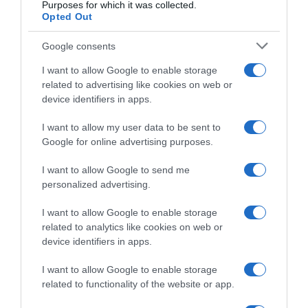
Purposes for which it was collected.
Opted Out
Google consents
I want to allow Google to enable storage
related to advertising like cookies on web or
device identifiers in apps.
I want to allow my user data to be sent to
Google for online advertising purposes.
I want to allow Google to send me
personalized advertising.
I want to allow Google to enable storage
related to analytics like cookies on web or
device identifiers in apps.
I want to allow Google to enable storage
Chi Siamo
Contatti
Redazione
Collabora
LinkedIn
related to functionality of the website or app.