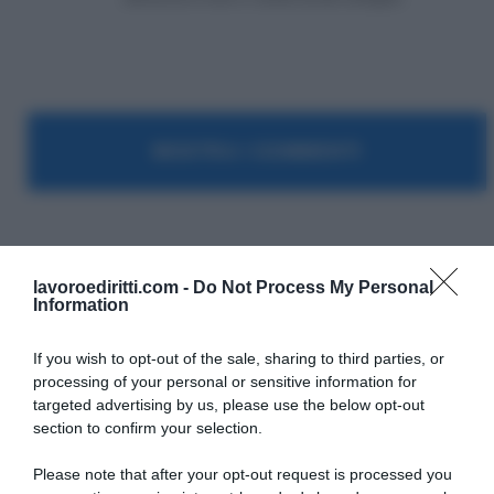
MOSTRA I COMMENTI
Pubblico Impiego
lavoroediritti.com -
Do Not Process My Personal
Information
If you wish to opt-out of the sale, sharing to third parties, or
processing of your personal or sensitive information for
targeted advertising by us, please use the below opt-out
section to confirm your selection.
SULLO STESSO ARGOMENTO
Please note that after your opt-out request is processed you