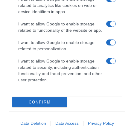
related to analytics like cookies on web or
device identifiers in apps.
I want to allow Google to enable storage
Chi Siamo
Contatti
Redazione
Collabora
LinkedIn
related to functionality of the website or app.
I want to allow Google to enable storage
related to personalization.
I want to allow Google to enable storage
© 2026 Lavoro e Diritti
related to security, including authentication
Testata giornalistica registrata al Tribunale di Larino al n° 511 del 4
functionality and fraud prevention, and other
agosto 2018 – Direttore Responsabile Antonio Maroscia
user protection.
P. IVA 01669200709
CONFIRM
Data Deletion
Data Access
Privacy Policy
Privacy Policy
Cookie Policy
Mappa del Sito