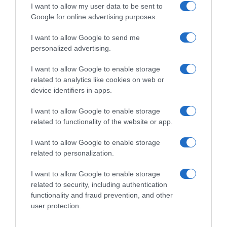
I want to allow my user data to be sent to
Google for online advertising purposes.
I want to allow Google to send me
personalized advertising.
I want to allow Google to enable storage
related to analytics like cookies on web or
device identifiers in apps.
I want to allow Google to enable storage
Chi Siamo
Contatti
Redazione
Collabora
LinkedIn
related to functionality of the website or app.
I want to allow Google to enable storage
related to personalization.
I want to allow Google to enable storage
© 2026 Lavoro e Diritti
related to security, including authentication
Testata giornalistica registrata al Tribunale di Larino al n° 511 del 4
functionality and fraud prevention, and other
agosto 2018 – Direttore Responsabile Antonio Maroscia
user protection.
P. IVA 01669200709