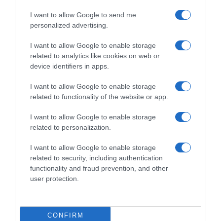
I want to allow Google to send me
personalized advertising.
I want to allow Google to enable storage
related to analytics like cookies on web or
device identifiers in apps.
I want to allow Google to enable storage
Chi Siamo
Contatti
Redazione
Collabora
LinkedIn
related to functionality of the website or app.
I want to allow Google to enable storage
related to personalization.
I want to allow Google to enable storage
© 2026 Lavoro e Diritti
related to security, including authentication
Testata giornalistica registrata al Tribunale di Larino al n° 511 del 4
functionality and fraud prevention, and other
agosto 2018 – Direttore Responsabile Antonio Maroscia
user protection.
P. IVA 01669200709
CONFIRM