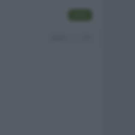
SEGUI