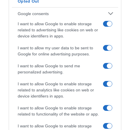
Opted Out
Google consents
I want to allow Google to enable storage
related to advertising like cookies on web or
device identifiers in apps.
I want to allow my user data to be sent to
Google for online advertising purposes.
I want to allow Google to send me
personalized advertising.
I want to allow Google to enable storage
related to analytics like cookies on web or
device identifiers in apps.
I want to allow Google to enable storage
Chi Siamo
Contatti
Redazione
Collabora
LinkedIn
related to functionality of the website or app.
I want to allow Google to enable storage