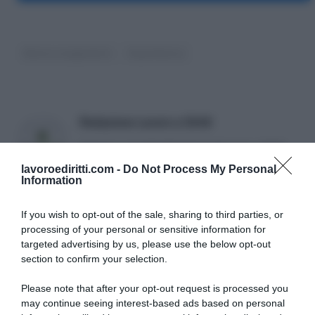
Bonus e pagamenti
Superbonus
Redazione Lavoro e Diritti
Articoli a cura della Redazione di Lavoro e Diritti.
lavoroediritti.com -
Do Not Process My Personal
Information
If you wish to opt-out of the sale, sharing to third parties, or
processing of your personal or sensitive information for
targeted advertising by us, please use the below opt-out
section to confirm your selection.
SULLO STESSO ARGOMENTO
Please note that after your opt-out request is processed you
may continue seeing interest-based ads based on personal
NASpI con le dimissioni, via libera anche per chi lascia il