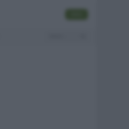
SEGUI