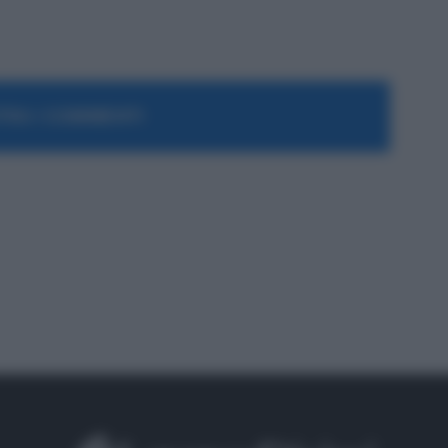
RA I COMMENTI