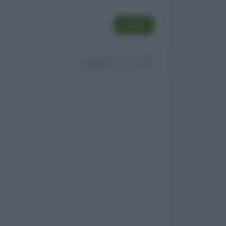
SEGUI