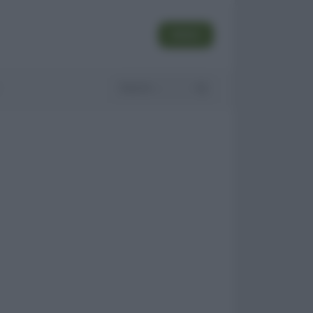
SEGUI