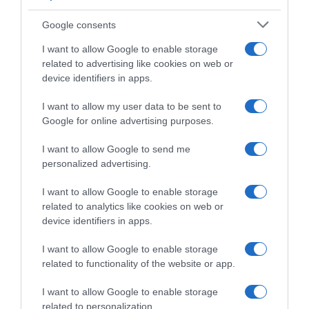
Google consents
I want to allow Google to enable storage
related to advertising like cookies on web or
device identifiers in apps.
I want to allow my user data to be sent to
Google for online advertising purposes.
I want to allow Google to send me
personalized advertising.
I want to allow Google to enable storage
related to analytics like cookies on web or
device identifiers in apps.
Chi Siamo
Contatti
Redazione
Collabora
LinkedIn
I want to allow Google to enable storage
related to functionality of the website or app.
I want to allow Google to enable storage
related to personalization.