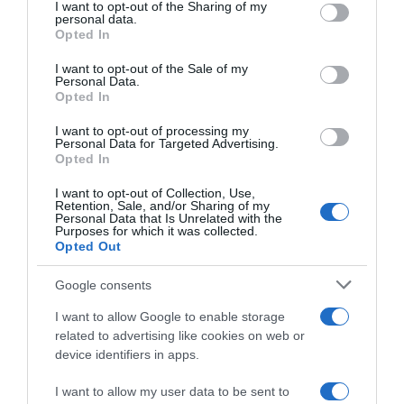
I want to opt-out of the Sharing of my
disclose it to other third parties.
personal data.
Lavoro e Diritti
risponde gratuitamente ai tuoi
Opted In
Please note that this website/app uses one or more Google
dubbi su: lavoro, pensioni, fisco, welfare.
services and may gather and store information including but
I want to opt-out of the Sale of my
Personal Data.
not limited to your visit or usage behaviour. You may click to
Opted In
grant or deny consent to Google and its third-party tags to
PARLA CON NOI
use your data for below specified purposes in below Google
I want to opt-out of processing my
consent section.
Personal Data for Targeted Advertising.
Opted In
I want to opt-out of Collection, Use,
Retention, Sale, and/or Sharing of my
Personal Data that Is Unrelated with the
Purposes for which it was collected.
Opted Out
Google consents
I want to allow Google to enable storage
related to advertising like cookies on web or
device identifiers in apps.
I want to allow my user data to be sent to