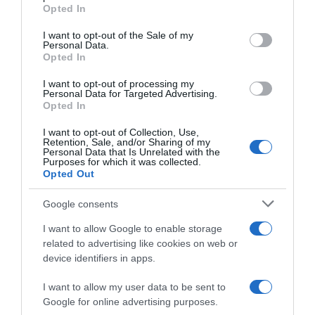
Lavoro e Diritti
risponde gratuitamente ai tuoi
Opted In
Please note that this website/app uses one or more Google
dubbi su: lavoro, pensioni, fisco, welfare.
services and may gather and store information including but
I want to opt-out of the Sale of my
Personal Data.
not limited to your visit or usage behaviour. You may click to
Opted In
grant or deny consent to Google and its third-party tags to
PARLA CON NOI
use your data for below specified purposes in below Google
I want to opt-out of processing my
consent section.
Personal Data for Targeted Advertising.
Opted In
I want to opt-out of Collection, Use,
Retention, Sale, and/or Sharing of my
Personal Data that Is Unrelated with the
Purposes for which it was collected.
Opted Out
Google consents
I want to allow Google to enable storage
related to advertising like cookies on web or
device identifiers in apps.
I want to allow my user data to be sent to
Google for online advertising purposes.