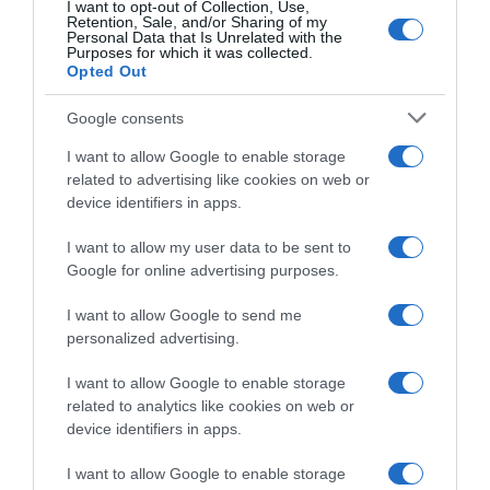
I want to opt-out of Collection, Use,
Retention, Sale, and/or Sharing of my
Personal Data that Is Unrelated with the
Purposes for which it was collected.
Opted Out
Google consents
I want to allow Google to enable storage
related to advertising like cookies on web or
device identifiers in apps.
I want to allow my user data to be sent to
Google for online advertising purposes.
I want to allow Google to send me
personalized advertising.
I want to allow Google to enable storage
related to analytics like cookies on web or
device identifiers in apps.
Chi Siamo
Contatti
Redazione
Collabora
LinkedIn
I want to allow Google to enable storage