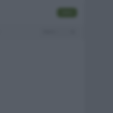
SEGUI