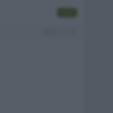
SEGUI