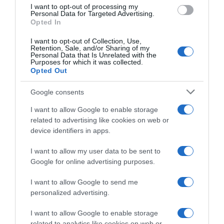
use your data for below specified purposes in below Google
I want to opt-out of processing my
consent section.
Personal Data for Targeted Advertising.
Opted In
I want to opt-out of Collection, Use,
Retention, Sale, and/or Sharing of my
Personal Data that Is Unrelated with the
Purposes for which it was collected.
Opted Out
Google consents
I want to allow Google to enable storage
related to advertising like cookies on web or
device identifiers in apps.
I want to allow my user data to be sent to
Google for online advertising purposes.
I want to allow Google to send me
personalized advertising.
I want to allow Google to enable storage
related to analytics like cookies on web or