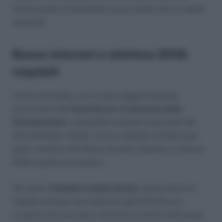
minuti gratis di telefonate verso numeri fissi e mobili
nazionali.
Bonus internet e telefono 2018:
requisiti
Come anticipato, con il nuovo aggiornamento
annunciato dall’
Autorità per le Garanzie delle
Comunicazioni
, i precedenti requisiti sono stati del
tutto eliminati. Infatti, l’unico requisito richiesto per
poter usufruire del Bonus Sociale telefono e internet
2018 è quello economico.
Per poter
richiedere questo bonus
, basta avere un
reddito annuale non superiore agli 8111,23 euro.
L’importo dovrà essere verificato tramite l’indicatore