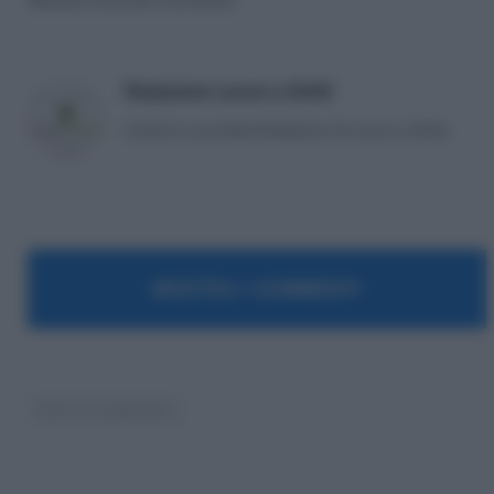
Redazione Lavoro e Diritti
Articoli a cura della Redazione di Lavoro e Diritti.
MOSTRA I COMMENTI
Bonus e pagamenti