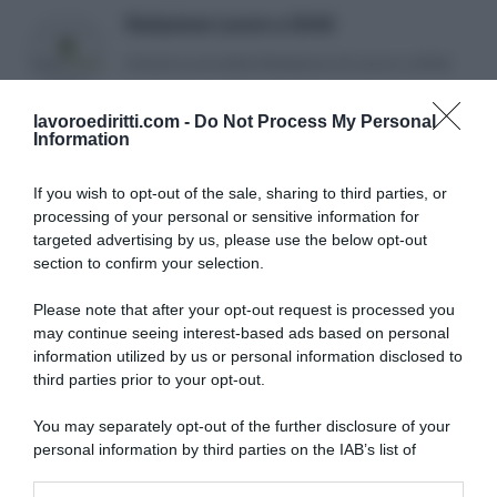
Redazione Lavoro e Diritti
Articoli a cura della Redazione di Lavoro e Diritti.
lavoroediritti.com -
Do Not Process My Personal
Information
If you wish to opt-out of the sale, sharing to third parties, or
processing of your personal or sensitive information for
targeted advertising by us, please use the below opt-out
SULLO STESSO ARGOMENTO
section to confirm your selection.
Please note that after your opt-out request is processed you
NASpI con le dimissioni, via libera anche per chi lascia il
may continue seeing interest-based ads based on personal
lavoro a causa della violenza
information utilized by us or personal information disclosed to
third parties prior to your opt-out.
Incentivi alle imprese, arriva la riforma: ecco cosa
cambia dal 18 agosto 2026
You may separately opt-out of the further disclosure of your
personal information by third parties on the IAB’s list of
Vittime del lavoro, nel 2026 più sostegno alle famiglie:
downstream participants.
contributi e borse di studio Inail