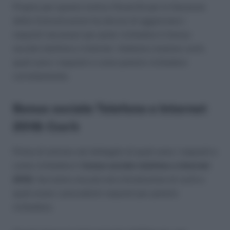
Proprio per questo motivo l’Autorità per le Garanzie
delle Comunicazioni ha deciso di aggiornare i
requisiti necessari per poter richiedere il bonus
sociale telefono e Internet. Vediamo insieme cos’è,
quali sono i requisiti e come poterlo richiedere
correttamente.
Bonus sociale Telefono e Internet
2018: Cos’è
Prima di entrare nel dettaglio di quali sono i requisiti e
come richiedere il
bonus sociale telefono e internet
2018
, facciamo una piccola introduzione di cos’è e
quali erano i precedenti requisiti per poterlo
richiedere.