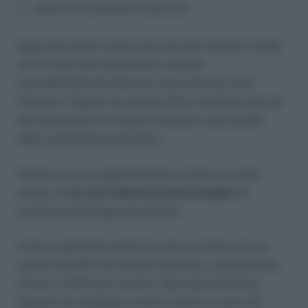
essere in condizioni di povertà.
Oggi tutti questi vincoli non sono più richiesti. Infatti,
con il nuovo provvedimento i requisiti
precedentemente elencati, sono stati del tutto
eliminati. L’Agcom ha deciso di far rispettare solo ed
esclusivamente un singolo requisito, ossia quello
della condizione economica.
Grazie al nuovo aggiornamento, il bonus è stato
esteso a
circa 2,6 milioni di nuclei familiari
in
condizioni di disagio economico.
Il bonus permette quindi di avere un diritto ad uno
sconto del 50% sul canone telefonico, passando da
19 euro a 9,50 euro mensili. Oltre tale beneficio,
l’Agcom ha introdotto anche il diritto di avere 30