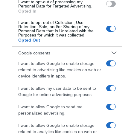
I want to opt-out of processing my
consent section.
Personal Data for Targeted Advertising.
Opted In
I want to opt-out of Collection, Use,
Retention, Sale, and/or Sharing of my
Personal Data that Is Unrelated with the
Purposes for which it was collected.
Opted Out
Google consents
I want to allow Google to enable storage
related to advertising like cookies on web or
device identifiers in apps.
I want to allow my user data to be sent to
Google for online advertising purposes.
I want to allow Google to send me
personalized advertising.
I want to allow Google to enable storage
related to analytics like cookies on web or