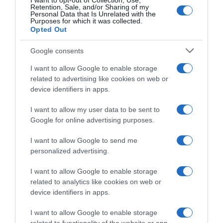
I want to opt-out of Collection, Use,
Retention, Sale, and/or Sharing of my
Personal Data that Is Unrelated with the
Purposes for which it was collected.
Opted Out
Google consents
I want to allow Google to enable storage
related to advertising like cookies on web or
device identifiers in apps.
I want to allow my user data to be sent to
Google for online advertising purposes.
I want to allow Google to send me
personalized advertising.
I want to allow Google to enable storage
related to analytics like cookies on web or
device identifiers in apps.
Chi Siamo
Contatti
Redazione
Collabora
LinkedIn
I want to allow Google to enable storage