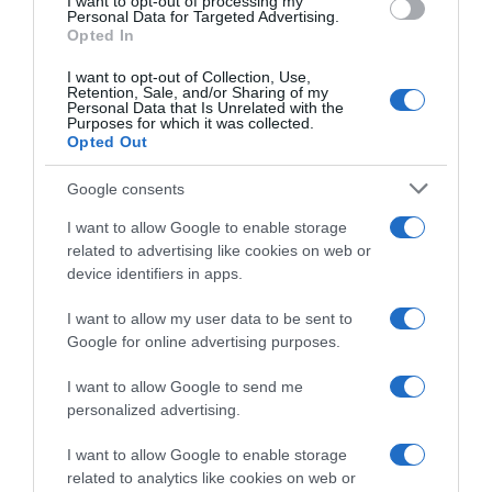
I want to opt-out of processing my
consent section.
Personal Data for Targeted Advertising.
Opted In
I want to opt-out of Collection, Use,
Retention, Sale, and/or Sharing of my
Personal Data that Is Unrelated with the
Purposes for which it was collected.
Opted Out
Google consents
I want to allow Google to enable storage
related to advertising like cookies on web or
device identifiers in apps.
I want to allow my user data to be sent to
Google for online advertising purposes.
I want to allow Google to send me
personalized advertising.
I want to allow Google to enable storage
related to analytics like cookies on web or