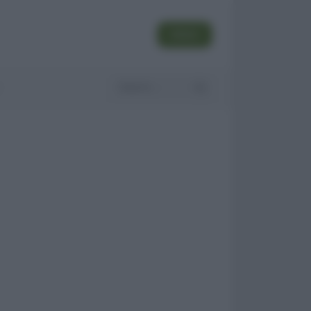
SEGUI