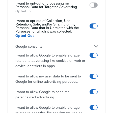
use your data for below specified purposes in below Google
I want to opt-out of processing my
consent section.
Personal Data for Targeted Advertising.
Opted In
I want to opt-out of Collection, Use,
Retention, Sale, and/or Sharing of my
Personal Data that Is Unrelated with the
Purposes for which it was collected.
Opted Out
Google consents
I want to allow Google to enable storage
related to advertising like cookies on web or
device identifiers in apps.
I want to allow my user data to be sent to
Google for online advertising purposes.
I want to allow Google to send me
personalized advertising.
I want to allow Google to enable storage
related to analytics like cookies on web or