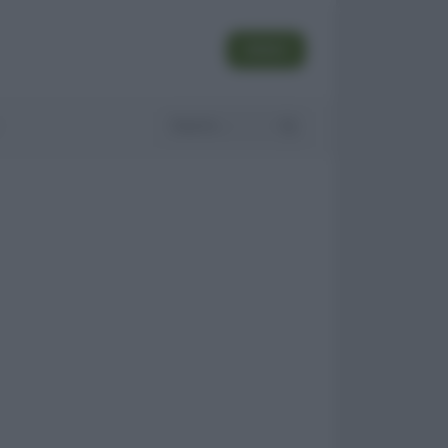
SEGUI