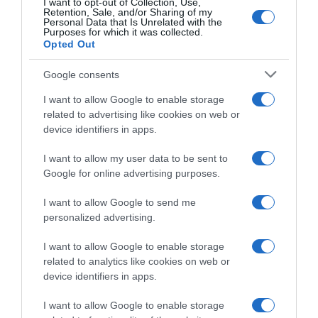
I want to opt-out of Collection, Use,
Retention, Sale, and/or Sharing of my
Personal Data that Is Unrelated with the
Purposes for which it was collected.
Opted Out
Google consents
I want to allow Google to enable storage
related to advertising like cookies on web or
device identifiers in apps.
I want to allow my user data to be sent to
Google for online advertising purposes.
I want to allow Google to send me
personalized advertising.
I want to allow Google to enable storage
related to analytics like cookies on web or
device identifiers in apps.
Chi Siamo
Contatti
Redazione
Collabora
LinkedIn
I want to allow Google to enable storage