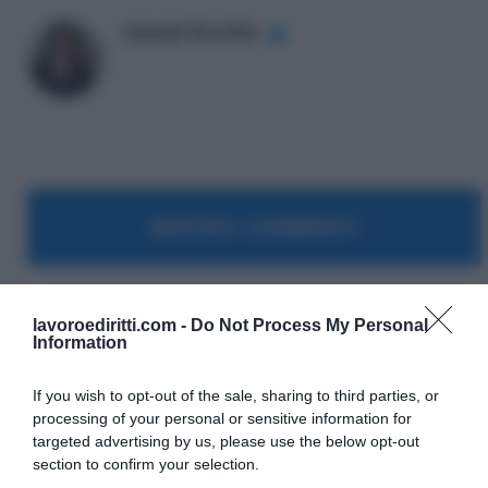
Iolanda Piccirillo
✔
MOSTRA I COMMENTI
lavoroediritti.com -
Do Not Process My Personal
Information
If you wish to opt-out of the sale, sharing to third parties, or
processing of your personal or sensitive information for
targeted advertising by us, please use the below opt-out
SULLO STESSO ARGOMENTO
section to confirm your selection.