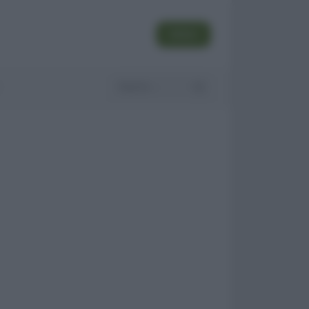
SEGUI