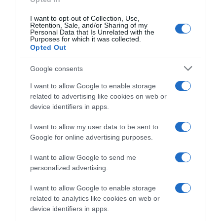
I want to opt-out of Collection, Use,
Retention, Sale, and/or Sharing of my
Personal Data that Is Unrelated with the
Purposes for which it was collected.
Opted Out
Google consents
I want to allow Google to enable storage
related to advertising like cookies on web or
device identifiers in apps.
I want to allow my user data to be sent to
Google for online advertising purposes.
I want to allow Google to send me
personalized advertising.
I want to allow Google to enable storage
related to analytics like cookies on web or
device identifiers in apps.