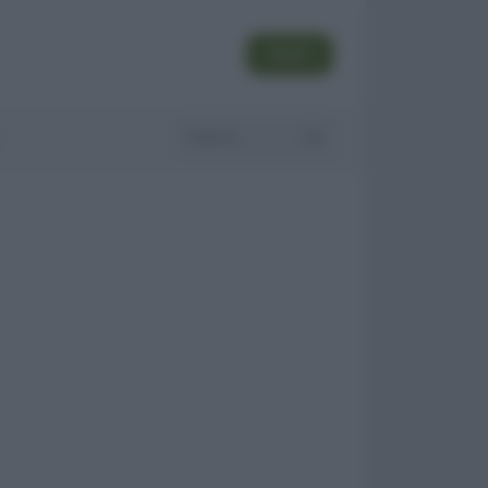
SEGUI