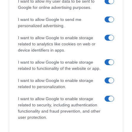
I want to allow my user data to be sent to
Google for online advertising purposes.
I want to allow Google to send me
personalized advertising.
I want to allow Google to enable storage
related to analytics like cookies on web or
device identifiers in apps.
I want to allow Google to enable storage
Chi Siamo
Contatti
Redazione
Collabora
LinkedIn
related to functionality of the website or app.
I want to allow Google to enable storage
related to personalization.
I want to allow Google to enable storage
© 2026 Lavoro e Diritti
related to security, including authentication
Testata giornalistica registrata al Tribunale di Larino al n° 511 del 4
functionality and fraud prevention, and other
agosto 2018 – Direttore Responsabile Antonio Maroscia
user protection.
P. IVA 01669200709