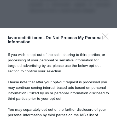
aiutando e informando migliaia di lavoratori
attraverso il sito e i canali social collegati.
lavoroediritti.com -
Do Not Process My Personal
Information
ULTIMI BLOG POST
If you wish to opt-out of the sale, sharing to third parties, or
processing of your personal or sensitive information for
targeted advertising by us, please use the below opt-out
section to confirm your selection.
L’Intelligenza Artificiale arriva nel CCNL: una svolta
storica per il mondo del lavoro
Please note that after your opt-out request is processed you
may continue seeing interest-based ads based on personal
Il Nobel Pissarides: “Per emergere nell’era dell’IA
information utilized by us or personal information disclosed to
serviranno sempre più soft skills”
third parties prior to your opt-out.
Primo Maggio 2076
You may separately opt-out of the further disclosure of your
personal information by third parties on the IAB’s list of