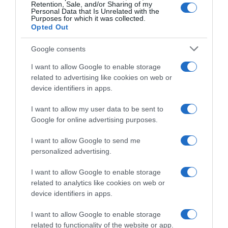
Retention, Sale, and/or Sharing of my
Personal Data that Is Unrelated with the
Purposes for which it was collected.
Opted Out
Google consents
I want to allow Google to enable storage
related to advertising like cookies on web or
device identifiers in apps.
I want to allow my user data to be sent to
Google for online advertising purposes.
I want to allow Google to send me
personalized advertising.
I want to allow Google to enable storage
related to analytics like cookies on web or
device identifiers in apps.
I want to allow Google to enable storage
Chi Siamo
Contatti
Redazione
Collabora
LinkedIn
related to functionality of the website or app.