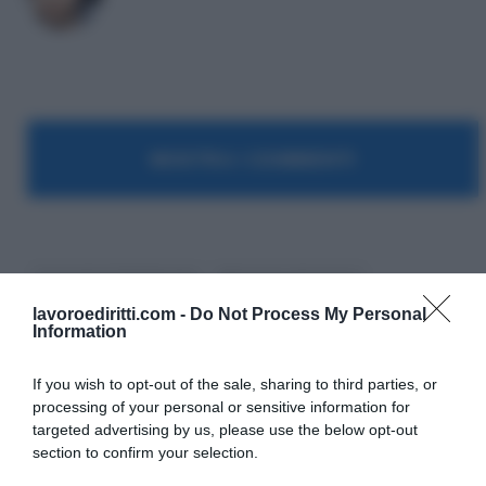
MOSTRA I COMMENTI
Contratti di Solidarietà
Ministero del lavoro
lavoroediritti.com -
Do Not Process My Personal
Information
If you wish to opt-out of the sale, sharing to third parties, or
processing of your personal or sensitive information for
targeted advertising by us, please use the below opt-out
SULLO STESSO ARGOMENTO
section to confirm your selection.