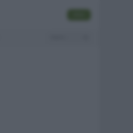
SEGUI