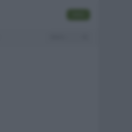
SEGUI