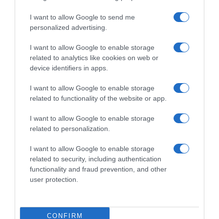
I want to allow Google to send me
personalized advertising.
I want to allow Google to enable storage
related to analytics like cookies on web or
device identifiers in apps.
I want to allow Google to enable storage
Chi Siamo
Contatti
Redazione
Collabora
LinkedIn
related to functionality of the website or app.
I want to allow Google to enable storage
related to personalization.
I want to allow Google to enable storage
© 2026 Lavoro e Diritti
related to security, including authentication
Testata giornalistica registrata al Tribunale di Larino al n° 511 del 4
functionality and fraud prevention, and other
agosto 2018 – Direttore Responsabile Antonio Maroscia
user protection.
P. IVA 01669200709
CONFIRM