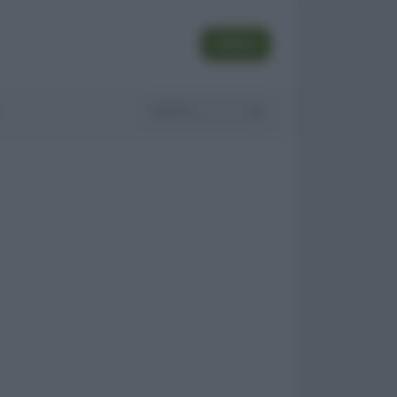
SEGUI