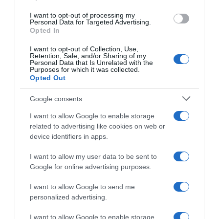
use your data for below specified purposes in below Google
I want to opt-out of processing my
consent section.
Personal Data for Targeted Advertising.
Opted In
I want to opt-out of Collection, Use,
Retention, Sale, and/or Sharing of my
Personal Data that Is Unrelated with the
Purposes for which it was collected.
Opted Out
Google consents
I want to allow Google to enable storage
related to advertising like cookies on web or
device identifiers in apps.
I want to allow my user data to be sent to
Google for online advertising purposes.
I want to allow Google to send me
personalized advertising.
I want to allow Google to enable storage