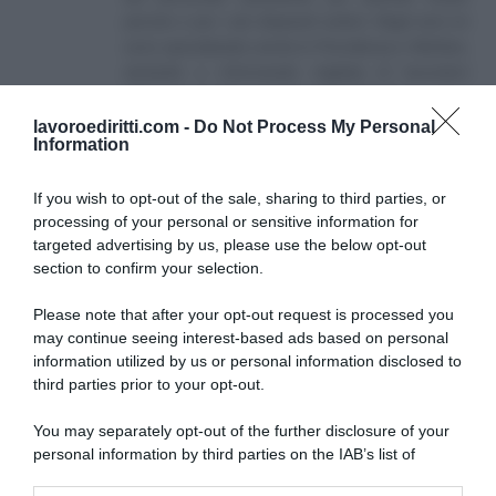
piccole e per i più disparati settori. Negli anni mi
sono specializzato anche in Previdenza e Welfare,
aiutando e informando migliaia di lavoratori
attraverso il sito e i canali social collegati.
lavoroediritti.com -
Do Not Process My Personal
Information
If you wish to opt-out of the sale, sharing to third parties, or
processing of your personal or sensitive information for
targeted advertising by us, please use the below opt-out
section to confirm your selection.
SULLO STESSO ARGOMENTO
Please note that after your opt-out request is processed you
may continue seeing interest-based ads based on personal
Malattia e lavoro, svolta importante: il certificato medico
information utilized by us or personal information disclosed to
arriverà a distanza. Ecco cosa cambia
third parties prior to your opt-out.
Pignoramenti INPS: ecco quando non ti possono toccare
You may separately opt-out of the further disclosure of your
la pensione o la NASpI
personal information by third parties on the IAB’s list of
downstream participants.
Sicurezza sul lavoro, arriva il decreto 2025: ecco le