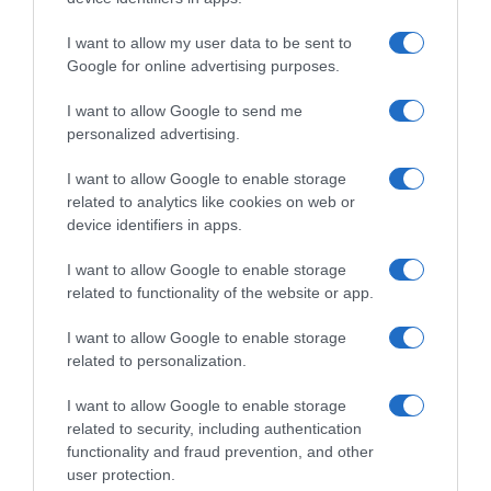
I want to allow my user data to be sent to
Google for online advertising purposes.
I want to allow Google to send me
personalized advertising.
I want to allow Google to enable storage
related to analytics like cookies on web or
device identifiers in apps.
I want to allow Google to enable storage
Chi Siamo
Contatti
Redazione
Collabora
LinkedIn
related to functionality of the website or app.
I want to allow Google to enable storage
related to personalization.
I want to allow Google to enable storage
© 2026 Lavoro e Diritti
related to security, including authentication
Testata giornalistica registrata al Tribunale di Larino al n° 511 del 4
functionality and fraud prevention, and other
agosto 2018 – Direttore Responsabile Antonio Maroscia
user protection.
P. IVA 01669200709