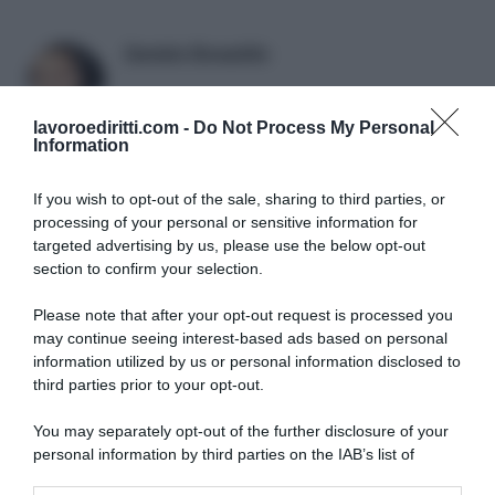
Daniele Bonaddio
lavoroediritti.com -
Do Not Process My Personal
Information
If you wish to opt-out of the sale, sharing to third parties, or
processing of your personal or sensitive information for
targeted advertising by us, please use the below opt-out
section to confirm your selection.
SULLO STESSO ARGOMENTO
Please note that after your opt-out request is processed you
may continue seeing interest-based ads based on personal
NASpI con le dimissioni, via libera anche per chi lascia il
information utilized by us or personal information disclosed to
lavoro a causa della violenza
third parties prior to your opt-out.
Incentivi alle imprese, arriva la riforma: ecco cosa
You may separately opt-out of the further disclosure of your
cambia dal 18 agosto 2026
personal information by third parties on the IAB’s list of
downstream participants.
Vittime del lavoro, nel 2026 più sostegno alle famiglie: