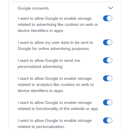
Google consents
I want to allow Google to enable storage
related to advertising like cookies on web or
device identifiers in apps.
I want to allow my user data to be sent to
Google for online advertising purposes.
I want to allow Google to send me
personalized advertising.
I want to allow Google to enable storage
related to analytics like cookies on web or
device identifiers in apps.
I want to allow Google to enable storage
Chi Siamo
Contatti
Redazione
Collabora
LinkedIn
related to functionality of the website or app.
I want to allow Google to enable storage
related to personalization.