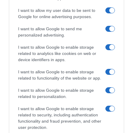
I want to allow my user data to be sent to
Google for online advertising purposes.
I want to allow Google to send me
personalized advertising.
I want to allow Google to enable storage
related to analytics like cookies on web or
device identifiers in apps.
I want to allow Google to enable storage
Chi Siamo
Contatti
Redazione
Collabora
LinkedIn
related to functionality of the website or app.
I want to allow Google to enable storage
related to personalization.
I want to allow Google to enable storage
© 2026 Lavoro e Diritti
related to security, including authentication
Testata giornalistica registrata al Tribunale di Larino al n° 511 del 4
functionality and fraud prevention, and other
agosto 2018 – Direttore Responsabile Antonio Maroscia
user protection.
P. IVA 01669200709