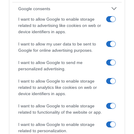
Google consents
I want to allow Google to enable storage
related to advertising like cookies on web or
device identifiers in apps.
I want to allow my user data to be sent to
Google for online advertising purposes.
I want to allow Google to send me
personalized advertising.
I want to allow Google to enable storage
related to analytics like cookies on web or
device identifiers in apps.
I want to allow Google to enable storage
Chi Siamo
Contatti
Redazione
Collabora
LinkedIn
related to functionality of the website or app.
I want to allow Google to enable storage
related to personalization.