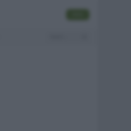
SEGUI