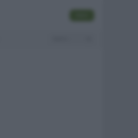
SEGUI