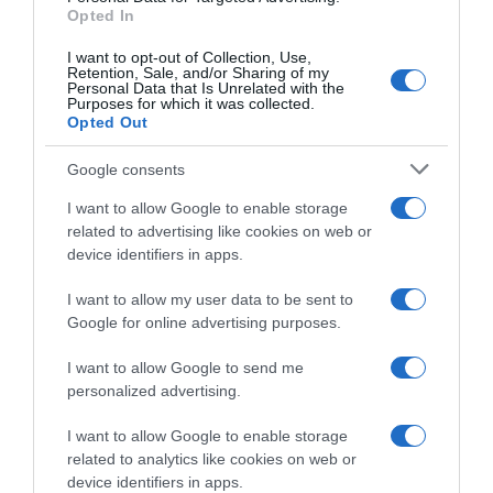
Opted In
I want to opt-out of Collection, Use,
Retention, Sale, and/or Sharing of my
Personal Data that Is Unrelated with the
Purposes for which it was collected.
Opted Out
Google consents
I want to allow Google to enable storage
related to advertising like cookies on web or
device identifiers in apps.
I want to allow my user data to be sent to
Google for online advertising purposes.
I want to allow Google to send me
personalized advertising.
I want to allow Google to enable storage
related to analytics like cookies on web or
device identifiers in apps.