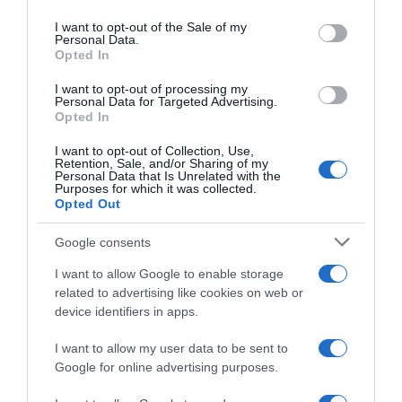
Please note that this website/app uses one or more Google
dubbi su: lavoro, pensioni, fisco, welfare.
services and may gather and store information including but
I want to opt-out of the Sale of my
Personal Data.
not limited to your visit or usage behaviour. You may click to
Opted In
grant or deny consent to Google and its third-party tags to
PARLA CON NOI
use your data for below specified purposes in below Google
I want to opt-out of processing my
consent section.
Personal Data for Targeted Advertising.
Opted In
I want to opt-out of Collection, Use,
Retention, Sale, and/or Sharing of my
Personal Data that Is Unrelated with the
Purposes for which it was collected.
Opted Out
Google consents
I want to allow Google to enable storage
related to advertising like cookies on web or
device identifiers in apps.
I want to allow my user data to be sent to
Google for online advertising purposes.