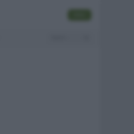
SEGUI